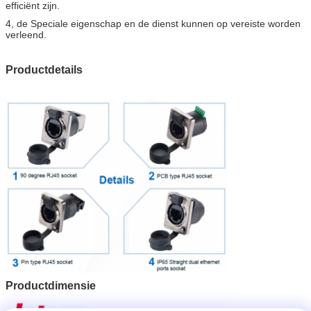
efficiënt zijn.
4, de Speciale eigenschap en de dienst kunnen op vereiste worden
verleend.
Productdetails
Productdimensie