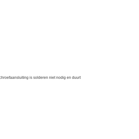
roefaansluiting is solderen niet nodig en duurt