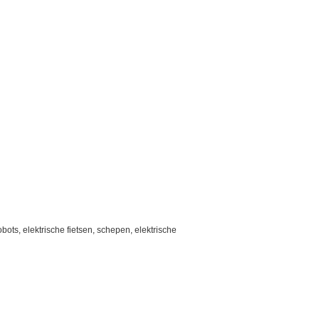
ots, elektrische fietsen, schepen, elektrische