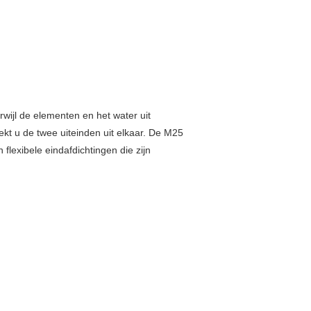
wijl de elementen en het water uit
kt u de twee uiteinden uit elkaar. De M25
flexibele eindafdichtingen die zijn